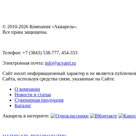
© 2010-2026 Компания «Акварель».
Все права защищены.
Телефон: +7 (3843) 538-777, 454-333
Электронная почта:
info@acvarel.ru
Сайт носит информационный характер и не является публичной
Сайта, используя средства связи, указанные на Сайте.
О компании
Новости и статьи
Сувенирная продукция
Каталог
Акварель в интернете: