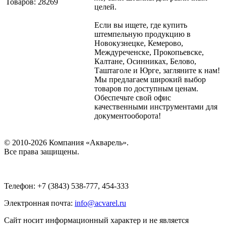
Товаров: 28269
целей.
Если вы ищете, где купить
штемпельную продукцию в
Новокузнецке, Кемерово,
Междуреченске, Прокопьевске,
Калтане, Осинниках, Белово,
Таштаголе и Юрге, загляните к нам!
Мы предлагаем широкий выбор
товаров по доступным ценам.
Обеспечьте свой офис
качественными инструментами для
документооборота!
© 2010-2026 Компания «Акварель».
Все права защищены.
Телефон: +7 (3843) 538-777, 454-333
Электронная почта:
info@acvarel.ru
Сайт носит информационный характер и не является