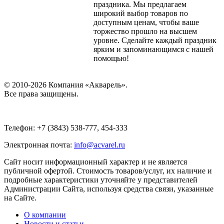
праздника. Мы предлагаем
широкий выбор товаров по
доступным ценам, чтобы ваше
торжество прошло на высшем
уровне. Сделайте каждый праздник
ярким и запоминающимся с нашей
помощью!
© 2010-2026 Компания «Акварель».
Все права защищены.
Телефон: +7 (3843) 538-777, 454-333
Электронная почта:
info@acvarel.ru
Сайт носит информационный характер и не является
публичной офертой. Стоимость товаров/услуг, их наличие и
подробные характеристики уточняйте у представителей
Администрации Сайта, используя средства связи, указанные
на Сайте.
О компании
Новости и статьи