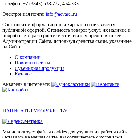
Телефон: +7 (3843) 538-777, 454-333
Электронная почта:
info@acvarel.ru
Сайт носит информационный характер и не является
публичной офертой. Стоимость товаров/услуг, их наличие и
подробные характеристики уточняйте у представителей
Администрации Сайта, используя средства связи, указанные
на Сайте.
О компании
Новости и статьи
Сувенирная продукция
Каталог
Акварель в интернете:
НАПИСАТЬ РУКОВОДСТВУ
Мы используем файлы cookies для улучшения работы сайта.
Оставаясь на нашем сайте, вы соглашаетесь с условиями