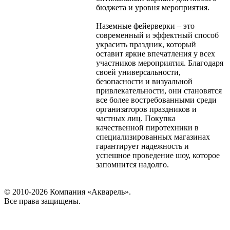
бюджета и уровня мероприятия.
Наземные фейерверки – это
современный и эффектный способ
украсить праздник, который
оставит яркие впечатления у всех
участников мероприятия. Благодаря
своей универсальности,
безопасности и визуальной
привлекательности, они становятся
все более востребованными среди
организаторов праздников и
частных лиц. Покупка
качественной пиротехники в
специализированных магазинах
гарантирует надежность и
успешное проведение шоу, которое
запомнится надолго.
© 2010-2026 Компания «Акварель».
Все права защищены.