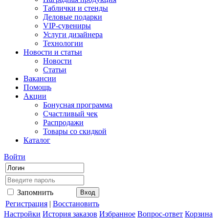
Таблички и стенды
Деловые подарки
VIP-сувениры
Услуги дизайнера
Технологии
Новости и статьи
Новости
Статьи
Вакансии
Помощь
Акции
Бонусная программа
Счастливый чек
Распродажи
Товары со скидкой
Каталог
Войти
Запомнить
Регистрация
|
Восстановить
Настройки
История заказов
Избранное
Вопрос-ответ
Корзина