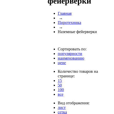
фейерверки
Главная
→
Пиротехника
→
Наземные фейерверки
Сортировать по:
популярности
наименованию
цене
Количество товаров на
странице:
15
50
100
все
Вид отображения:
лист
сетка