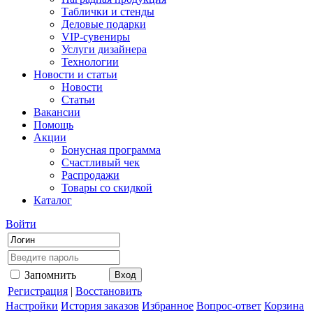
Таблички и стенды
Деловые подарки
VIP-сувениры
Услуги дизайнера
Технологии
Новости и статьи
Новости
Статьи
Вакансии
Помощь
Акции
Бонусная программа
Счастливый чек
Распродажи
Товары со скидкой
Каталог
Войти
Запомнить
Регистрация
|
Восстановить
Настройки
История заказов
Избранное
Вопрос-ответ
Корзина