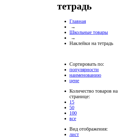
тетрадь
Главная
→
Школьные товары
→
Наклейки на тетрадь
Сортировать по:
популярности
наименованию
цене
Количество товаров на
странице:
15
50
100
все
Вид отображения:
лист