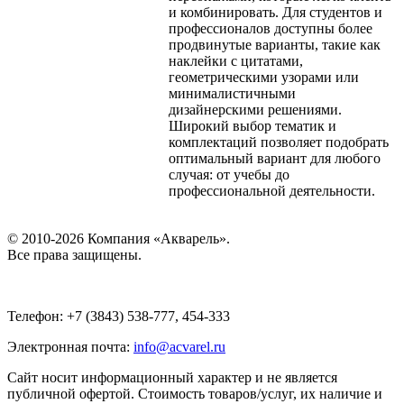
и комбинировать. Для студентов и
профессионалов доступны более
продвинутые варианты, такие как
наклейки с цитатами,
геометрическими узорами или
минималистичными
дизайнерскими решениями.
Широкий выбор тематик и
комплектаций позволяет подобрать
оптимальный вариант для любого
случая: от учебы до
профессиональной деятельности.
© 2010-2026 Компания «Акварель».
Все права защищены.
Телефон: +7 (3843) 538-777, 454-333
Электронная почта:
info@acvarel.ru
Сайт носит информационный характер и не является
публичной офертой. Стоимость товаров/услуг, их наличие и